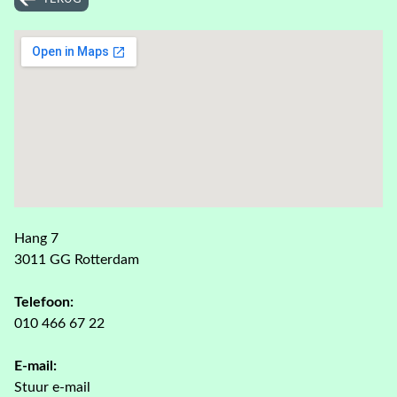
Hang 7
3011 GG Rotterdam
Telefoon:
010 466 67 22
E-mail:
Stuur e-mail