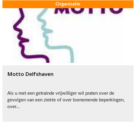
Organisatie
Motto Delfshaven
Als u met een getrainde vrijwilliger wil praten over de
gevolgen van een ziekte of over toenemende beperkingen,
over...