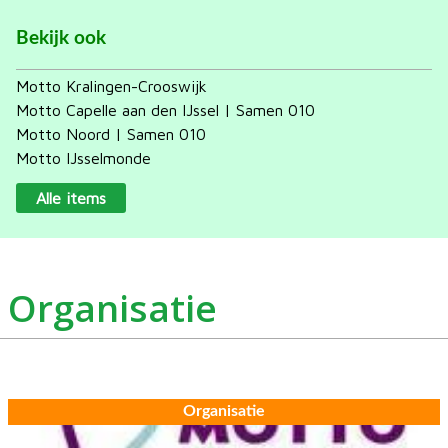
Bekijk ook
Motto Kralingen-Crooswijk
Motto Capelle aan den IJssel | Samen 010
Motto Noord | Samen 010
Motto IJsselmonde
Alle items
Organisatie
Organisatie