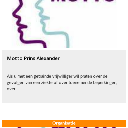
Motto Prins Alexander
Als u met een getrainde vrijwilliger wil praten over de
gevolgen van een ziekte of over toenemende beperkingen,
over...
Organisatie