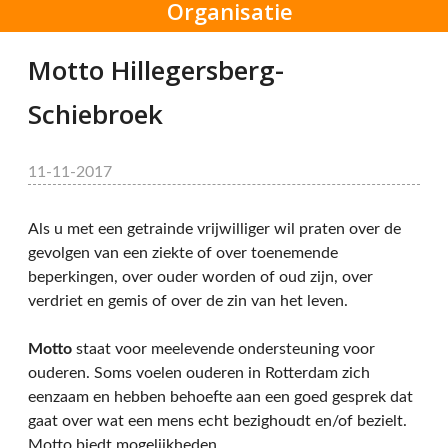
Organisatie
Motto Hillegersberg-
Schiebroek
11-11-2017
Als u met een getrainde vrijwilliger wil praten over de
gevolgen van een ziekte of over toenemende
beperkingen, over ouder worden of oud zijn, over
verdriet en gemis of over de zin van het leven.
Motto
staat voor meelevende ondersteuning voor
ouderen. Soms voelen ouderen in Rotterdam zich
eenzaam en hebben behoefte aan een goed gesprek dat
gaat over wat een mens echt bezighoudt en/of bezielt.
Motto biedt mogelijkheden.