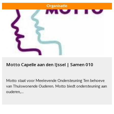
Organisatie
Motto Capelle aan den IJssel | Samen 010
Motto staat voor Meelevende Ondersteuning Ten behoeve
van Thuiswonende Ouderen. Motto biedt ondersteuning aan
ouderen,...