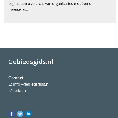
pagina een overzicht van organisaties met één of
meerdere...
Gebiedsgids.nl
Contact
E: info@gebiedsgids.nl
Meedoen