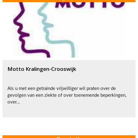
Motto Kralingen-Crooswijk
Als u met een getrainde vrijwilliger wil praten over de
gevolgen van een ziekte of over toenemende beperkingen,
over...