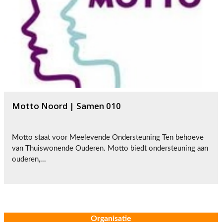
Motto Noord | Samen 010
Motto staat voor Meelevende Ondersteuning Ten behoeve
van Thuiswonende Ouderen. Motto biedt ondersteuning aan
ouderen,...
Organisatie