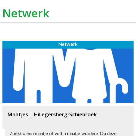
Netwerk
Netwerk
Maatjes | Hillegersberg-Schiebroek
Zoekt u een maatje of wilt u maatje worden? Op deze