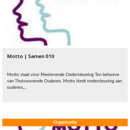
Motto | Samen 010
Motto staat voor Meelevende Ondersteuning Ten behoeve
van Thuiswonende Ouderen. Motto biedt ondersteuning aan
ouderen,...
Organisatie