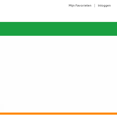
|
Mijn Favorieten
Inloggen