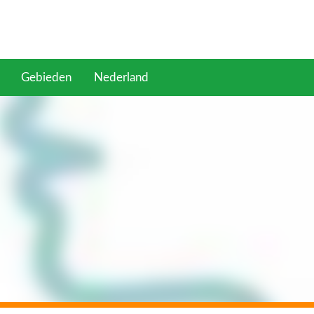
Gebieden
Nederland