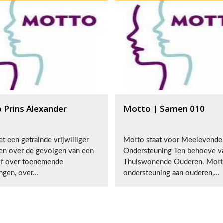
 Prins Alexander
Motto | Samen 010
t een getrainde vrijwilliger
Motto staat voor Meelevende
ten over de gevolgen van een
Ondersteuning Ten behoeve v
of over toenemende
Thuiswonende Ouderen. Mott
ngen, over...
ondersteuning aan ouderen,...