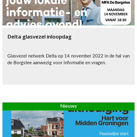
Delta glasvezel inloopdag
Glasvezel netwerk Delta op 14 november 2022 in de hal van
de Borgstee aanwezig voor informatie en vragen.
Nieuws