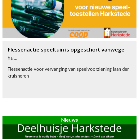
Flessenactie speeltuin is opgeschort vanwege
hu...
Flessenactie voor vervanging van speelvoorziening laan der
kruisheren
Nieuws