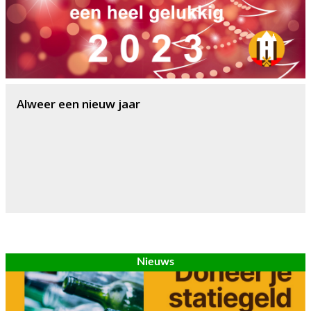
Alweer een nieuw jaar
Nieuws