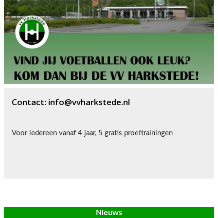
Contact: info@vvharkstede.nl
Voor iedereen vanaf 4 jaar, 5 gratis proeftrainingen
Nieuws