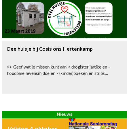
Deelhuisje bij Cosis ons Hertenkamp
>> Geef wat je missen kunt aan < drogisterijartikelen -
houdbare levensmiddelen - (kinder)boeken en strips...
Nieuws