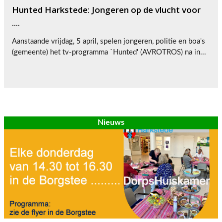
Hunted Harkstede: Jongeren op de vlucht voor
....
Aanstaande vrijdag, 5 april, spelen jongeren, politie en boa's
(gemeente) het tv-programma `Hunted' (AVROTROS) na in...
Nieuws