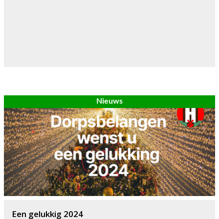
Nieuws
Een gelukkig 2024