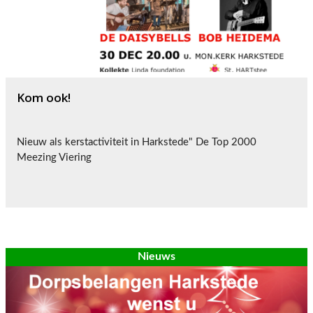
Kom ook!
Nieuw als kerstactiviteit in Harkstede" De Top 2000
Meezing Viering
Nieuws