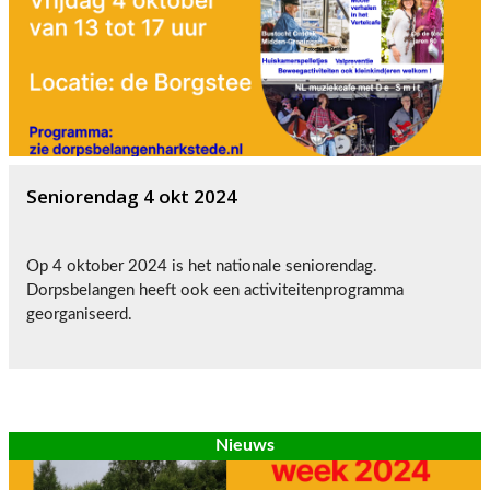
Seniorendag 4 okt 2024
Op 4 oktober 2024 is het nationale seniorendag.
Dorpsbelangen heeft ook een activiteitenprogramma
georganiseerd.
Nieuws