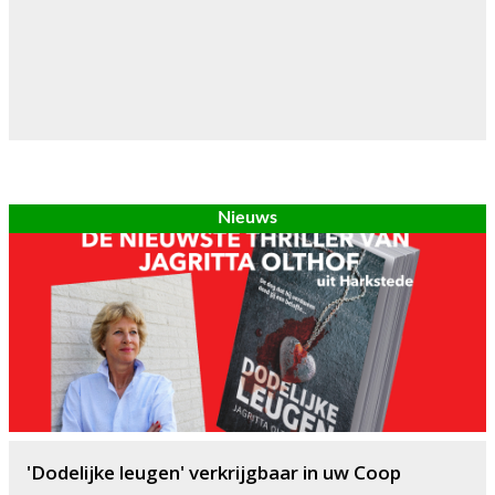
Nieuws
'Dodelijke leugen' verkrijgbaar in uw Coop