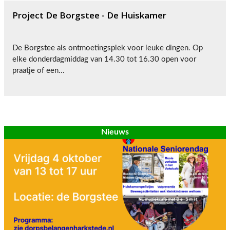
Project De Borgstee - De Huiskamer
De Borgstee als ontmoetingsplek voor leuke dingen. Op
elke donderdagmiddag van 14.30 tot 16.30 open voor
praatje of een...
Nieuws