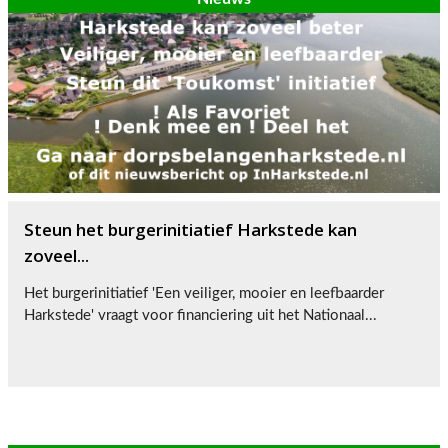
Steun het burgerinitiatief Harkstede kan
zoveel...
Het burgerinitiatief 'Een veiliger, mooier en leefbaarder
Harkstede' vraagt voor financiering uit het Nationaal...