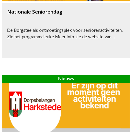
Nationale Seniorendag
De Borgstee als ontmoetingsplek voor seniorenactiviteiten.
Zie het programmaleuke Meer info zie de website van...
Nieuws