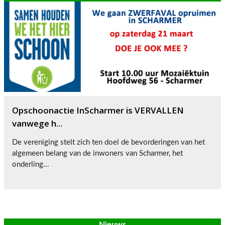
Opschoonactie InScharmer is VERVALLEN
vanwege h...
De vereniging stelt zich ten doel de bevorderingen van het
algemeen belang van de inwoners van Scharmer, het
onderling...
Nieuws