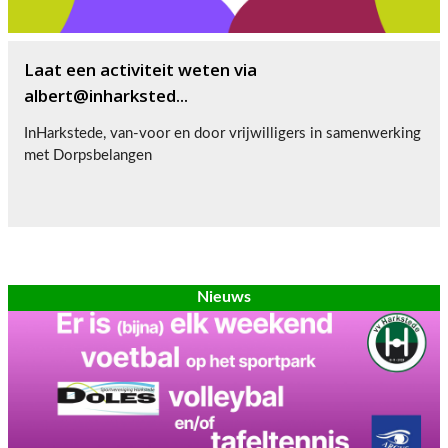
Laat een activiteit weten via
albert@inharksted...
InHarkstede, van-voor en door vrijwilligers in samenwerking
met Dorpsbelangen
Nieuws