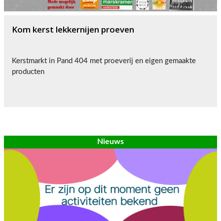
Kom kerst lekkernijen proeven
Kerstmarkt in Pand 404 met proeverij en eigen gemaakte
producten
Nieuws