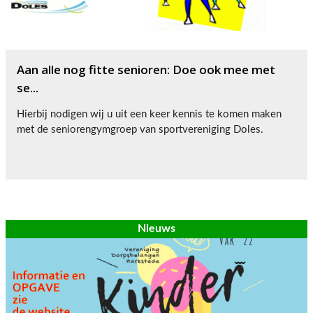
Aan alle nog fitte senioren: Doe ook mee met
se...
Hierbij nodigen wij u uit een keer kennis te komen maken
met de seniorengymgroep van sportvereniging Doles.
Nieuws