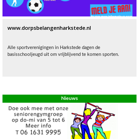
www.dorpsbelangenharkstede.nl
Alle sportverenigingen in Harkstede dagen de
basisschooljeugd uit om vrijblijvend te komen sporten.
Nieuws