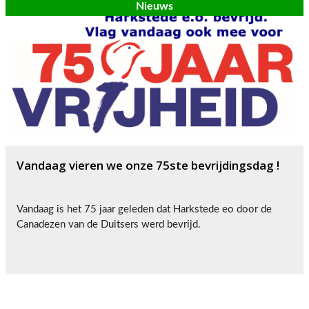
Nieuws
Vandaag vieren we onze 75ste bevrijdingsdag !
Vandaag is het 75 jaar geleden dat Harkstede eo door de
Canadezen van de Duitsers werd bevrijd.