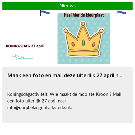
Nieuws
Maak een foto en mail deze uiterlijk 27 april n...
Koningsdagactiviteit: Wie maakt de mooiste Kroon ? Mail
een foto uiterlijk 27 april naar
info@dorpbelangenharkstede.nl...