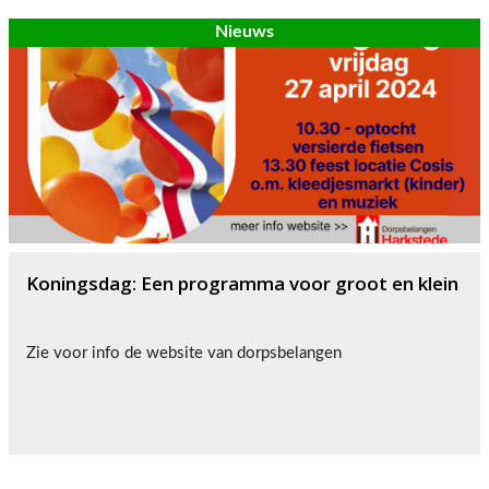
Nieuws
Koningsdag: Een programma voor groot en klein
Zie voor info de website van dorpsbelangen