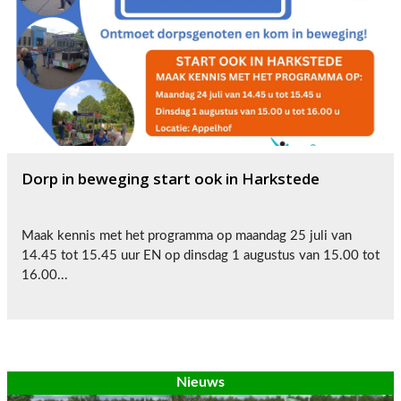
Dorp in beweging start ook in Harkstede
Maak kennis met het programma op maandag 25 juli van
14.45 tot 15.45 uur EN op dinsdag 1 augustus van 15.00 tot
16.00...
Nieuws