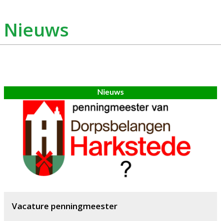
Nieuws
Nieuws
Vacature penningmeester