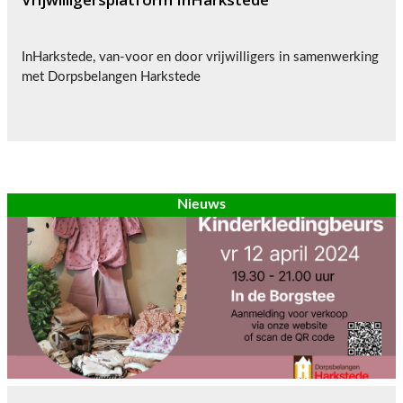
InHarkstede, van-voor en door vrijwilligers in samenwerking
met Dorpsbelangen Harkstede
Nieuws