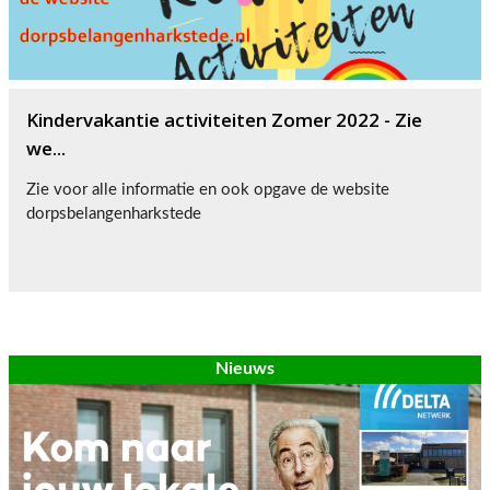
Kindervakantie activiteiten Zomer 2022 - Zie
we...
Zie voor alle informatie en ook opgave de website
dorpsbelangenharkstede
Nieuws