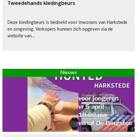
Tweedehands kledingbeurs
Deze kledingbeurs is bedoeld voor inwoners van Harkstede
en omgeving. Verkopers kunnen zich opgeven via de
website van...
Nieuws