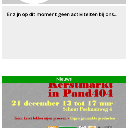
Er zijn op dit moment geen activiteiten bij ons...
Nieuws