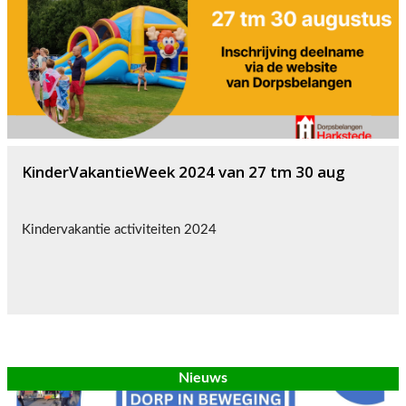
KinderVakantieWeek 2024 van 27 tm 30 aug
Kindervakantie activiteiten 2024
Nieuws