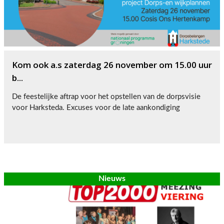
Kom ook a.s zaterdag 26 november om 15.00 uur
b...
De feestelijke aftrap voor het opstellen van de dorpsvisie
voor Harksteda. Excuses voor de late aankondiging
Nieuws