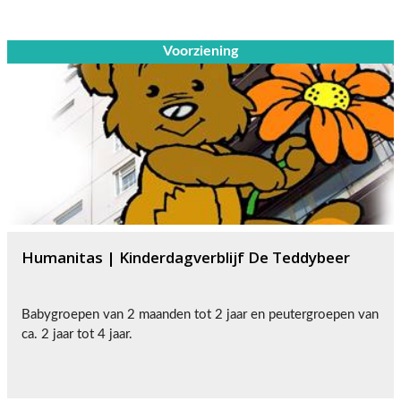
Voorziening
Humanitas | Kinderdagverblijf De Teddybeer
Babygroepen van 2 maanden tot 2 jaar en peutergroepen van
ca. 2 jaar tot 4 jaar.