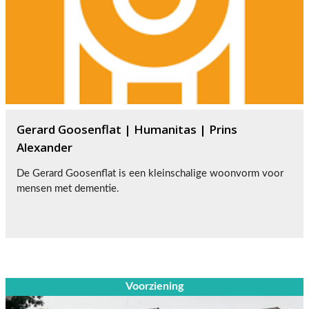
Gerard Goosenflat | Humanitas | Prins
Alexander
De Gerard Goosenflat is een kleinschalige woonvorm voor
mensen met dementie.
Voorziening