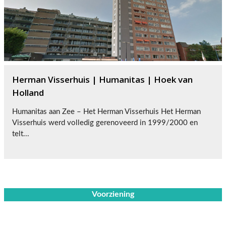
Herman Visserhuis | Humanitas | Hoek van
Holland
Humanitas aan Zee – Het Herman Visserhuis Het Herman
Visserhuis werd volledig gerenoveerd in 1999/2000 en
telt...
Voorziening