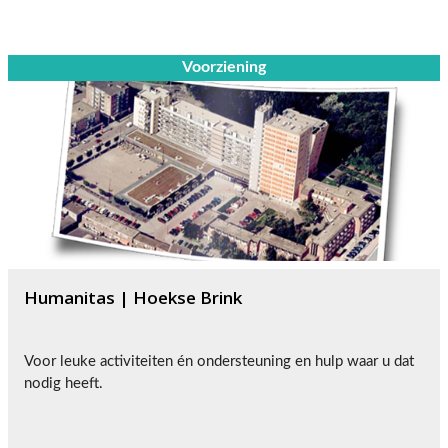
Voorziening
Humanitas | Hoekse Brink
Voor leuke activiteiten én ondersteuning en hulp waar u dat
nodig heeft.