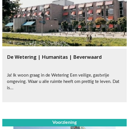
De Wetering | Humanitas | Beverwaard
Ja! Ik woon graag in de Wetering Een veilige, gastvrije
omgeving. Waar u alle ruimte heeft om prettig te leven. Dat
is...
Voorziening