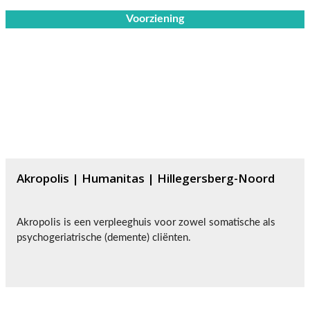
Voorziening
Akropolis | Humanitas | Hillegersberg-Noord
Akropolis is een verpleeghuis voor zowel somatische als
psychogeriatrische (demente) cliënten.