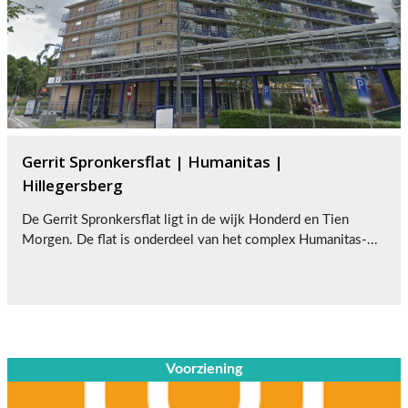
Gerrit Spronkersflat | Humanitas |
Hillegersberg
De Gerrit Spronkersflat ligt in de wijk Honderd en Tien
Morgen. De flat is onderdeel van het complex Humanitas-...
Voorziening