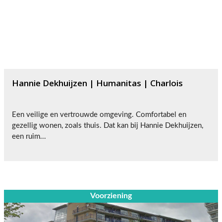
Hannie Dekhuijzen | Humanitas | Charlois
Een veilige en vertrouwde omgeving. Comfortabel en
gezellig wonen, zoals thuis. Dat kan bij Hannie Dekhuijzen,
een ruim...
Voorziening