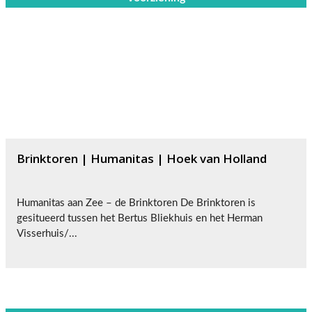
Brinktoren | Humanitas | Hoek van Holland
Humanitas aan Zee – de Brinktoren De Brinktoren is
gesitueerd tussen het Bertus Bliekhuis en het Herman
Visserhuis/...