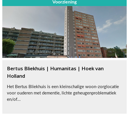
Voorziening
Bertus Bliekhuis | Humanitas | Hoek van
Holland
Het Bertus Bliekhuis is een kleinschalige woon-zorglocatie
voor ouderen met dementie, lichte geheugenproblematiek
en/of...