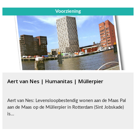
Voorziening
Aert van Nes | Humanitas | Müllerpier
Aert van Nes: Levensloopbestendig wonen aan de Maas Pal
aan de Maas op de Müllerpier in Rotterdam (Sint Jobskade)
is...