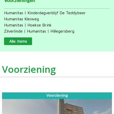
Voorzieningen
Humanitas | Kinderdagverblijf De Teddybeer
Humanitas Kleiweg
Humanitas | Hoekse Brink
Zilverlinde | Humanitas | Hillegersberg
Alle items
Voorziening
Voorziening