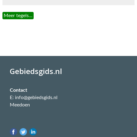
Meer tegels...
Gebiedsgids.nl
Contact
E: info@gebiedsgids.nl
Meedoen