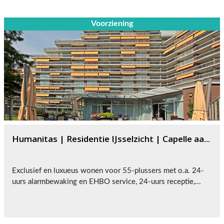
Voorziening
Humanitas | Residentie IJsselzicht | Capelle aa...
Exclusief en luxueus wonen voor 55-plussers met o.a. 24-
uurs alarmbewaking en EHBO service, 24-uurs receptie,...