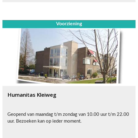
Voorziening
Humanitas Kleiweg
Geopend van maandag t/m zondag van 10.00 uur t/m 22.00
uur. Bezoeken kan op ieder moment.