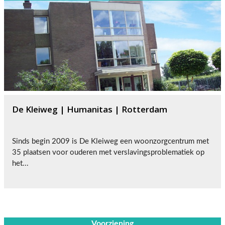
De Kleiweg | Humanitas | Rotterdam
Sinds begin 2009 is De Kleiweg een woonzorgcentrum met
35 plaatsen voor ouderen met verslavingsproblematiek op
het...
Voorziening