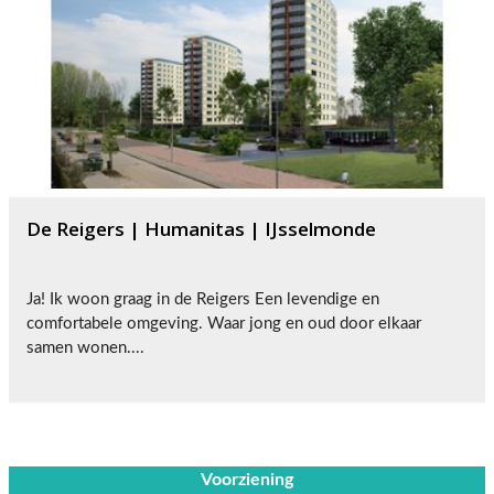
De Reigers | Humanitas | IJsselmonde
Ja! Ik woon graag in de Reigers Een levendige en
comfortabele omgeving. Waar jong en oud door elkaar
samen wonen....
Voorziening