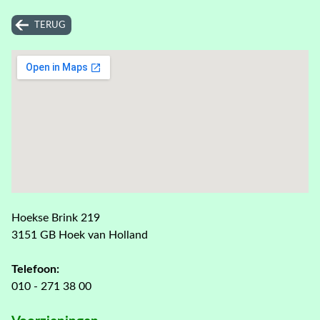
TERUG
Hoekse Brink 219
3151 GB Hoek van Holland
Telefoon:
010 - 271 38 00