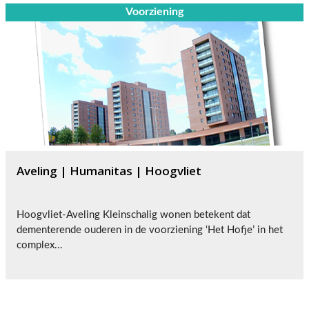
Voorziening
Aveling | Humanitas | Hoogvliet
Hoogvliet-Aveling Kleinschalig wonen betekent dat
dementerende ouderen in de voorziening ‘Het Hofje’ in het
complex...