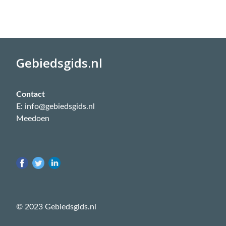
Gebiedsgids.nl
Contact
E: info@gebiedsgids.nl
Meedoen
© 2023 Gebiedsgids.nl