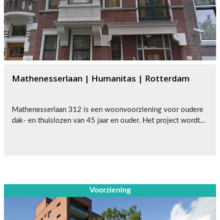
Mathenesserlaan | Humanitas | Rotterdam
Mathenesserlaan 312 is een woonvoorziening voor oudere
dak- en thuislozen van 45 jaar en ouder. Het project wordt...
Voorziening