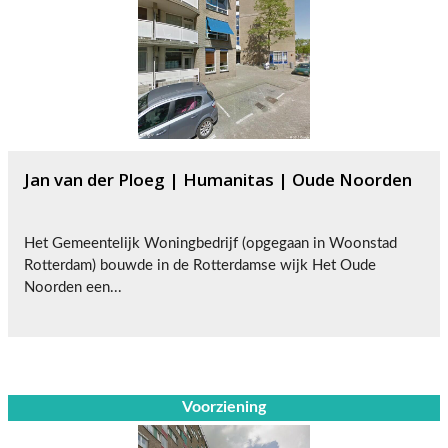
Jan van der Ploeg | Humanitas | Oude Noorden
Het Gemeentelijk Woningbedrijf (opgegaan in Woonstad
Rotterdam) bouwde in de Rotterdamse wijk Het Oude
Noorden een...
Voorziening