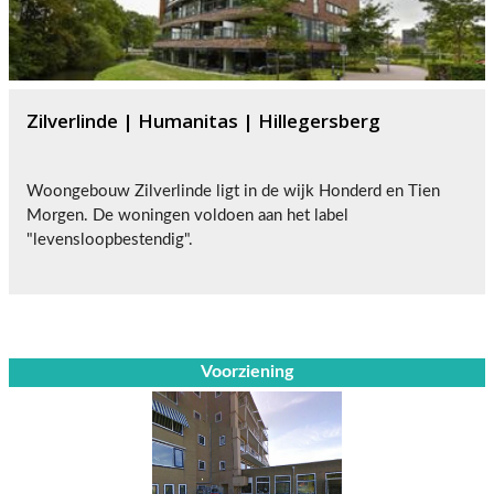
Zilverlinde | Humanitas | Hillegersberg
Woongebouw Zilverlinde ligt in de wijk Honderd en Tien
Morgen. De woningen voldoen aan het label
"levensloopbestendig".
Voorziening