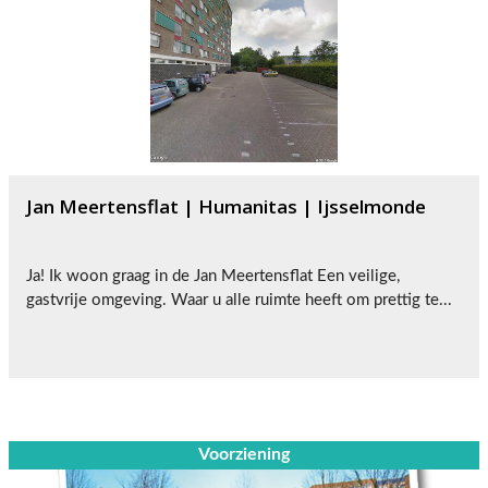
Jan Meertensflat | Humanitas | Ijsselmonde
Ja! Ik woon graag in de Jan Meertensflat Een veilige,
gastvrije omgeving. Waar u alle ruimte heeft om prettig te...
Voorziening