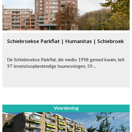
Schiebroekse Parkflat | Humanitas | Schiebroek
De Schiebroekse Parkflat, die medio 1998 gereed kwam, telt
97 levensloopbestendige huurwoningen, 59...
Voorziening