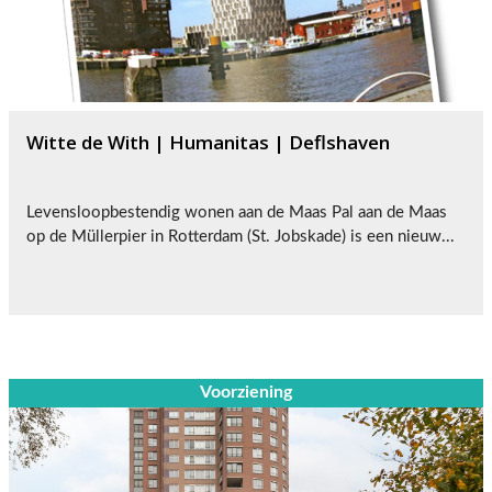
Witte de With | Humanitas | Deflshaven
Levensloopbestendig wonen aan de Maas Pal aan de Maas
op de Müllerpier in Rotterdam (St. Jobskade) is een nieuw...
Voorziening