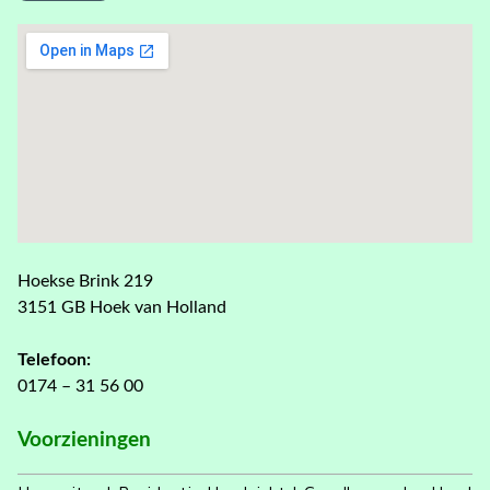
Hoekse Brink 219
3151 GB Hoek van Holland
Telefoon:
0174 – 31 56 00
Voorzieningen