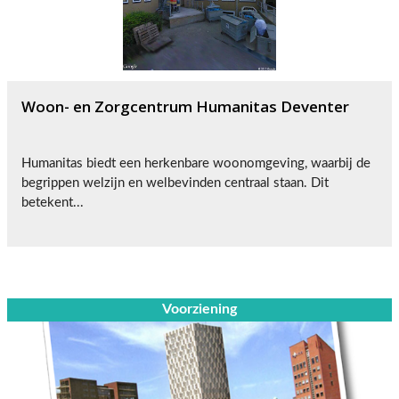
Woon- en Zorgcentrum Humanitas Deventer
Humanitas biedt een herkenbare woonomgeving, waarbij de
begrippen welzijn en welbevinden centraal staan. Dit
betekent...
Voorziening