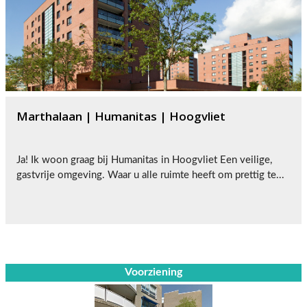
Marthalaan | Humanitas | Hoogvliet
Ja! Ik woon graag bij Humanitas in Hoogvliet Een veilige,
gastvrije omgeving. Waar u alle ruimte heeft om prettig te...
Voorziening