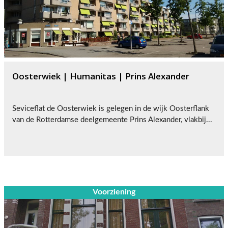
Oosterwiek | Humanitas | Prins Alexander
Seviceflat de Oosterwiek is gelegen in de wijk Oosterflank
van de Rotterdamse deelgemeente Prins Alexander, vlakbij...
Voorziening