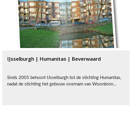
IJsselburgh | Humanitas | Beverwaard
Sinds 2005 behoort IJsselburgh tot de stichting Humanitas,
nadat de stichting het gebouw overnam van Woonbron...