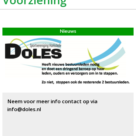
Nieuws
Neem voor meer info contact op via
info@doles.nl