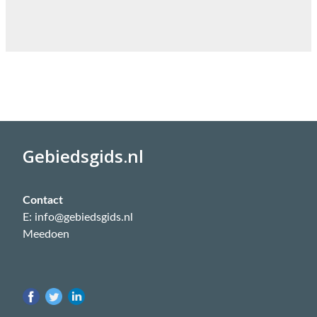
Gebiedsgids.nl
Contact
E: info@gebiedsgids.nl
Meedoen