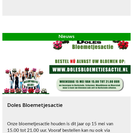
Nieuws
Doles Bloemetjesactie
Onze bloemetjesactie houden is dit jaar op 15 mei van
15.00 tot 21.00 uur. Vooraf bestellen kan nu ook via