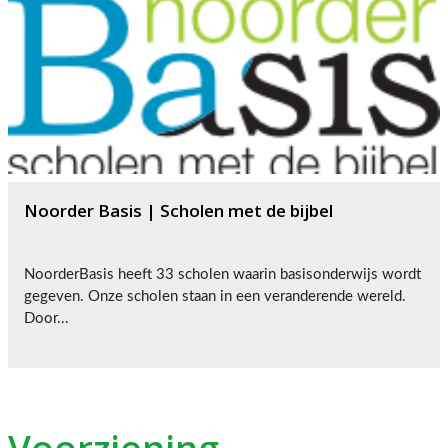
Noorder Basis | Scholen met de bijbel
NoorderBasis heeft 33 scholen waarin basisonderwijs wordt
gegeven. Onze scholen staan in een veranderende wereld.
Door...
Voorziening