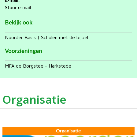
E-mail:
Stuur e-mail
Bekijk ook
Noorder Basis | Scholen met de bijbel
Voorzieningen
MFA de Borgstee - Harkstede
Organisatie
Organisatie