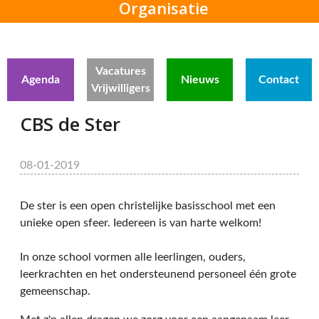
Organisatie
Vacatures
Agenda
Nieuws
Contact
Vrijwilligers
CBS de Ster
08-01-2019
De ster is een open christelijke basisschool met een
unieke open sfeer. Iedereen is van harte welkom!
In onze school vormen alle leerlingen, ouders,
leerkrachten en het ondersteunend personeel één grote
gemeenschap.