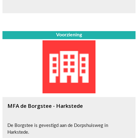
Voorziening
MFA de Borgstee - Harkstede
De Borgstee is gevestigd aan de Dorpshuisweg in
Harkstede.