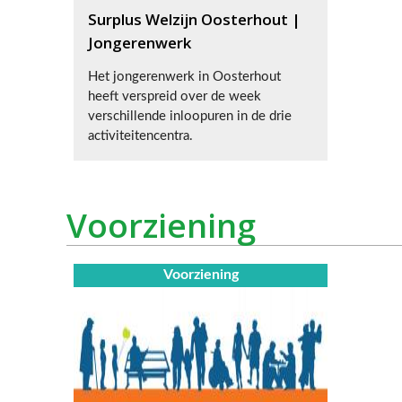
Surplus Welzijn Oosterhout |
Jongerenwerk
Het jongerenwerk in Oosterhout
heeft verspreid over de week
verschillende inloopuren in de drie
activiteitencentra.
Voorziening
Voorziening