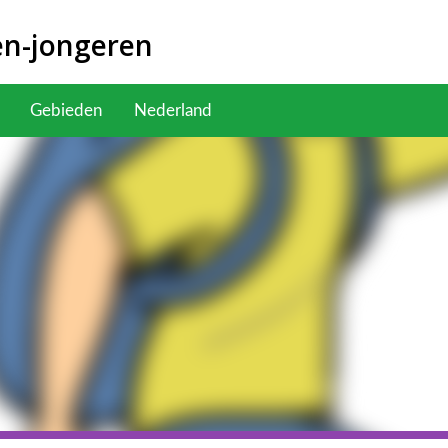
en-jongeren
Gebieden
Nederland