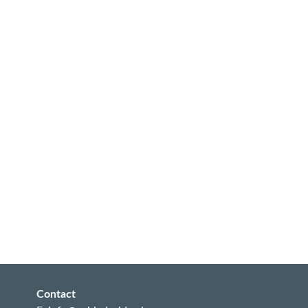
Contact