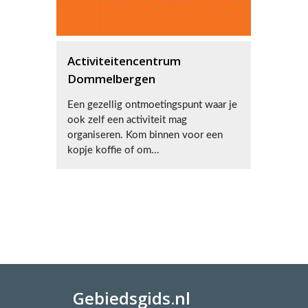
Activiteitencentrum
Dommelbergen
Een gezellig ontmoetingspunt waar je
ook zelf een activiteit mag
organiseren. Kom binnen voor een
kopje koffie of om...
Gebiedsgids.nl