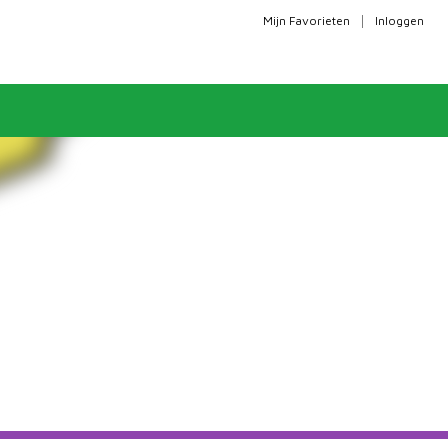
|
Mijn Favorieten
Inloggen