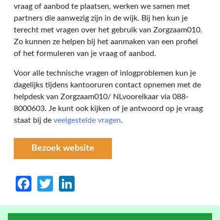
vraag of aanbod te plaatsen, werken we samen met
partners die aanwezig zijn in de wijk. Bij hen kun je
terecht met vragen over het gebruik van Zorgzaam010.
Zo kunnen ze helpen bij het aanmaken van een profiel
of het formuleren van je vraag of aanbod.
Voor alle technische vragen of inlogproblemen kun je
dagelijks tijdens kantooruren contact opnemen met de
helpdesk van Zorgzaam010/ NLvoorelkaar via 088-
8000603. Je kunt ook kijken of je antwoord op je vraag
staat bij de
veelgestelde vragen
.
Bezoek website
Facebook
Twitter
LinkedIn