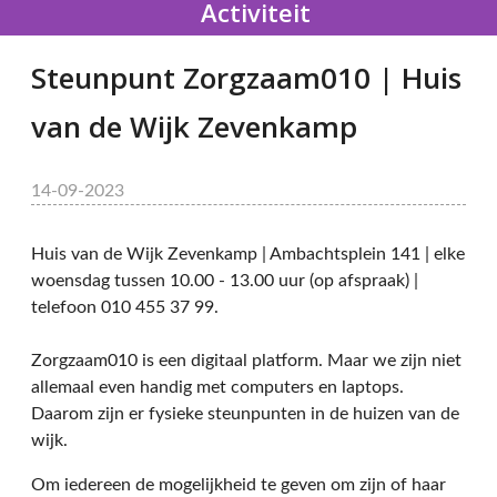
Activiteit
Steunpunt Zorgzaam010 | Huis
van de Wijk Zevenkamp
14-09-2023
Huis van de Wijk Zevenkamp | Ambachtsplein 141 | elke
woensdag tussen 10.00 - 13.00 uur (op afspraak) |
telefoon 010 455 37 99.
Zorgzaam010 is een digitaal platform. Maar we zijn niet
allemaal even handig met computers en laptops.
Daarom zijn er fysieke steunpunten in de huizen van de
wijk.
Om iedereen de mogelijkheid te geven om zijn of haar