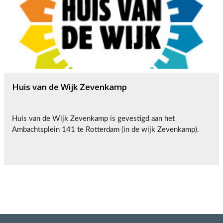
Huis van de Wijk Zevenkamp
Huis van de Wijk Zevenkamp is gevestigd aan het
Ambachtsplein 141 te Rotterdam (in de wijk Zevenkamp).