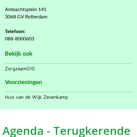
Ambachtsplein 141
3068 GV Rotterdam
Telefoon:
088-8000603
Bekijk ook
Zorgzaam010
Voorzieningen
Huis van de Wijk Zevenkamp
Agenda - Terugkerende