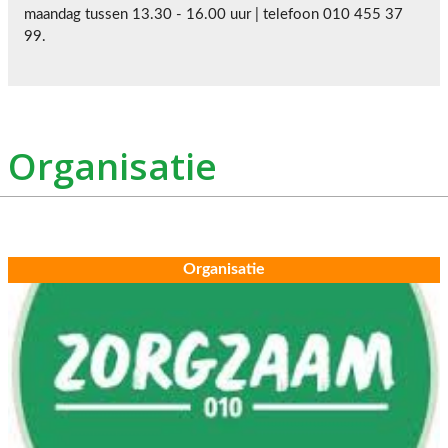
maandag tussen 13.30 - 16.00 uur | telefoon 010 455 37
99.
Organisatie
Organisatie