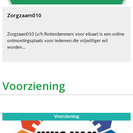
Zorgzaam010
Zorgzaam010 (v/h Rotterdammers voor elkaar) is een online
ontmoetingsplaats voor iedereen die vrijwilliger wil
worden...
Voorziening
Voorziening