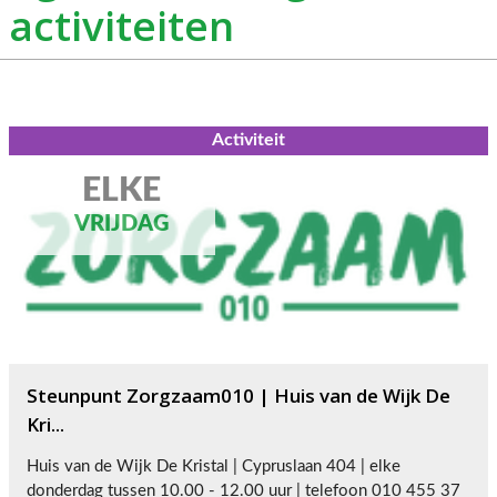
activiteiten
Activiteit
ELKE
VRIJDAG
Steunpunt Zorgzaam010 | Huis van de Wijk De
Kri...
Huis van de Wijk De Kristal | Cypruslaan 404 | elke
donderdag tussen 10.00 - 12.00 uur | telefoon 010 455 37