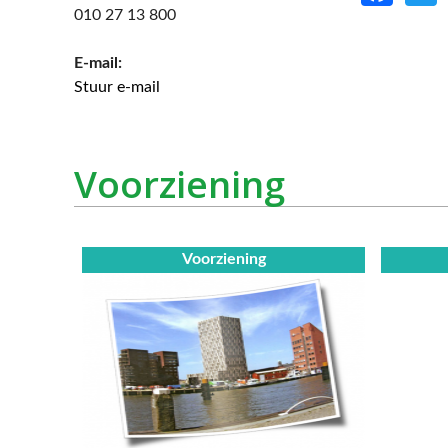
010 27 13 800
E-mail:
Stuur e-mail
Voorziening
Voorziening