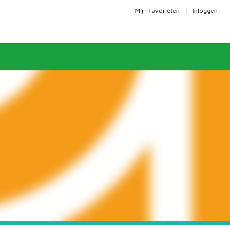
|
Mijn Favorieten
Inloggen