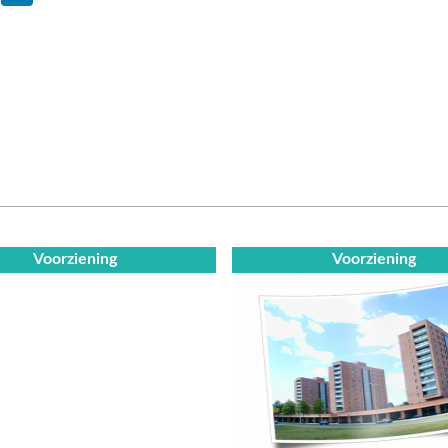
Voorziening
Voorziening