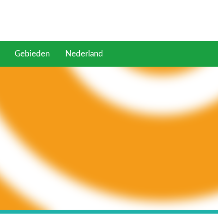
Gebieden
Nederland