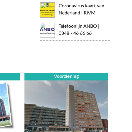
Coronavirus kaart van
Nederland | RIVM
Telefoonlijn ANBO |
0348 - 46 66 66
Voorziening