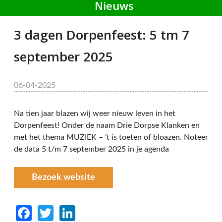
Nieuws
3 dagen Dorpenfeest: 5 tm 7
september 2025
06-04-2025
Na tien jaar blazen wij weer nieuw leven in het
Dorpenfeest! Onder de naam Drie Dorpse Klanken en
met het thema MUZIEK – ’t is toeten of bloazen. Noteer
de data 5 t/m 7 september 2025 in je agenda
Bezoek website
Facebook
Twitter
LinkedIn