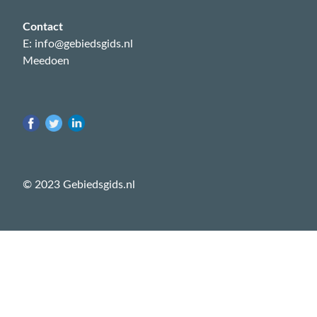
Contact
E: info@gebiedsgids.nl
Meedoen
© 2023 Gebiedsgids.nl