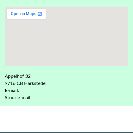
Appelhof 32
9716 CB Harkstede
E-mail:
Stuur e-mail