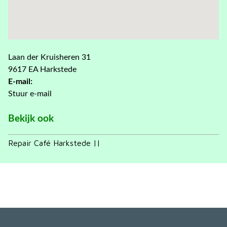
Laan der Kruisheren 31
9617 EA Harkstede
E-mail:
Stuur e-mail
Bekijk ook
Repair Café Harkstede ||