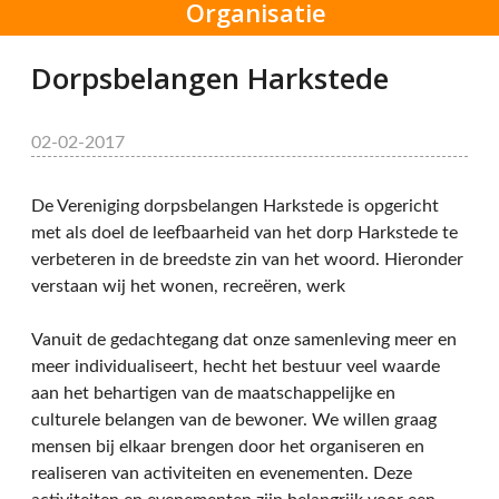
Organisatie
Dorpsbelangen Harkstede
02-02-2017
De Vereniging dorpsbelangen Harkstede is opgericht
met als doel de leefbaarheid van het dorp Harkstede te
verbeteren in de breedste zin van het woord. Hieronder
verstaan wij het wonen, recreëren, werk
Vanuit de gedachtegang dat onze samenleving meer en
meer individualiseert, hecht het bestuur veel waarde
aan het behartigen van de maatschappelijke en
culturele belangen van de bewoner. We willen graag
mensen bij elkaar brengen door het organiseren en
realiseren van activiteiten en evenementen. Deze