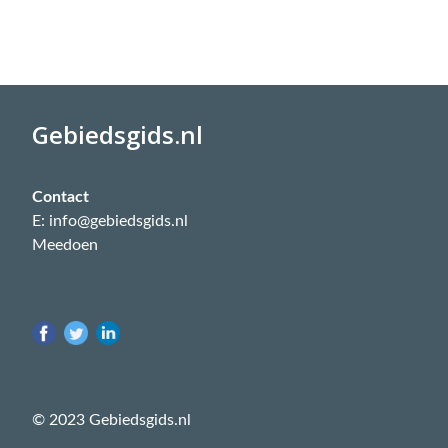
Gebiedsgids.nl
Contact
E: info@gebiedsgids.nl
Meedoen
© 2023 Gebiedsgids.nl