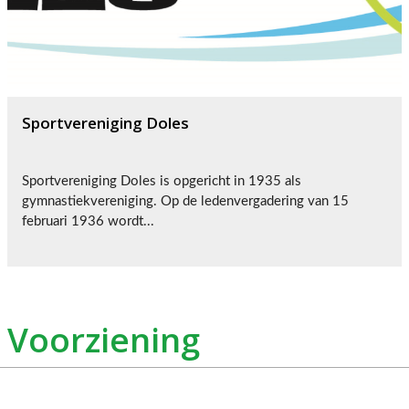
Sportvereniging Doles
Sportvereniging Doles is opgericht in 1935 als
gymnastiekvereniging. Op de ledenvergadering van 15
februari 1936 wordt...
Voorziening