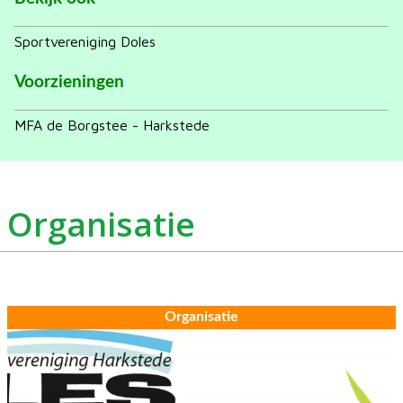
Sportvereniging Doles
Voorzieningen
MFA de Borgstee - Harkstede
Organisatie
Organisatie