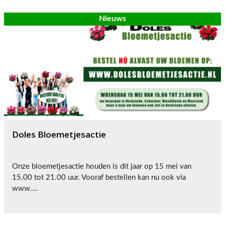
Nieuws
Doles Bloemetjesactie
Onze bloemetjesactie houden is dit jaar op 15 mei van
15.00 tot 21.00 uur. Vooraf bestellen kan nu ook via
www....