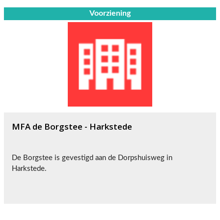
Voorziening
MFA de Borgstee - Harkstede
De Borgstee is gevestigd aan de Dorpshuisweg in
Harkstede.