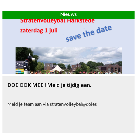
Nieuws
DOE OOK MEE ! Meld je tijdig aan.
Meld je team aan via stratenvolleybal@doles