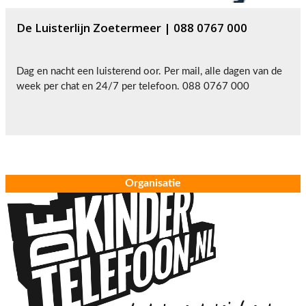
De Luisterlijn Zoetermeer | 088 0767 000
Dag en nacht een luisterend oor. Per mail, alle dagen van de
week per chat en 24/7 per telefoon. 088 0767 000
Organisatie