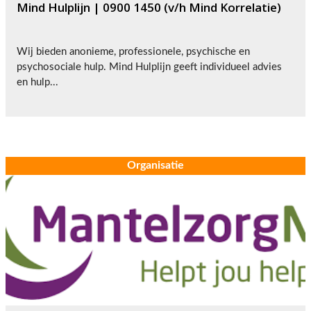
Mind Hulplijn | 0900 1450 (v/h Mind Korrelatie)
Wij bieden anonieme, professionele, psychische en
psychosociale hulp. Mind Hulplijn geeft individueel advies
en hulp...
Organisatie