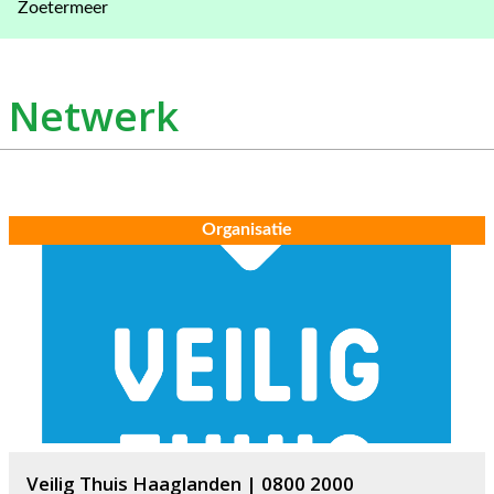
Zoetermeer
Netwerk
Organisatie
Veilig Thuis Haaglanden | 0800 2000