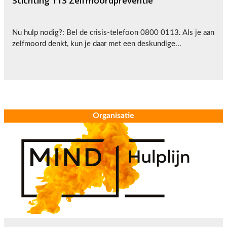
Stichting 113 Zelfmoordpreventie
Nu hulp nodig?: Bel de crisis-telefoon 0800 0113. Als je aan
zelfmoord denkt, kun je daar met een deskundige...
Organisatie