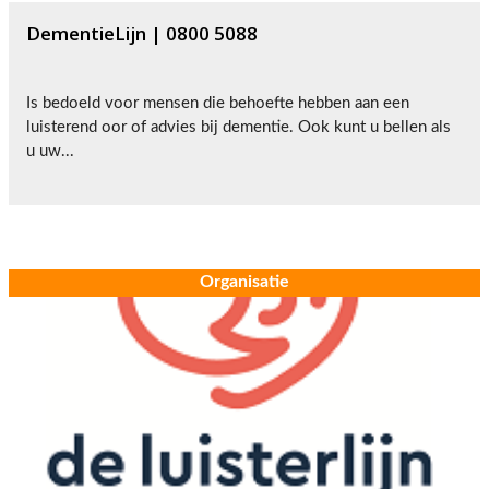
DementieLijn | 0800 5088
Is bedoeld voor mensen die behoefte hebben aan een
luisterend oor of advies bij dementie. Ook kunt u bellen als
u uw...
Organisatie