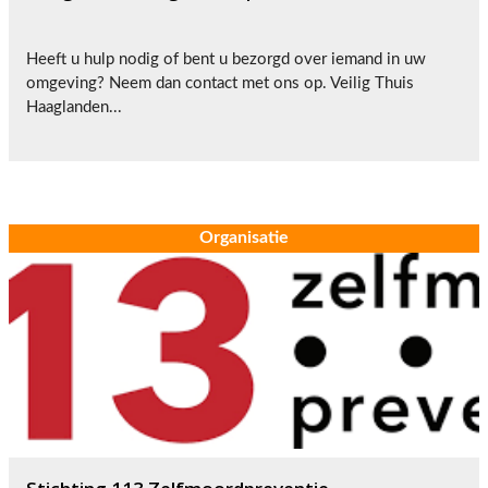
Heeft u hulp nodig of bent u bezorgd over iemand in uw
omgeving? Neem dan contact met ons op. Veilig Thuis
Haaglanden...
Organisatie