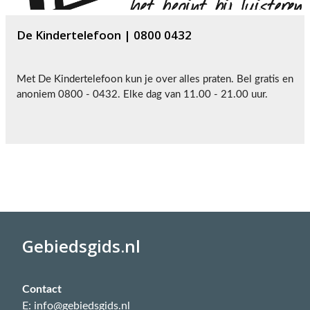
De Kindertelefoon | 0800 0432
Met De Kindertelefoon kun je over alles praten. Bel gratis en
anoniem 0800 - 0432. Elke dag van 11.00 - 21.00 uur.
Gebiedsgids.nl
Contact
E: info@gebiedsgids.nl