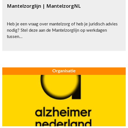
Mantelzorglijn | MantelzorgNL
Heb je een vraag over mantelzorg of heb je juridisch advies
nodig? Stel deze aan de Mantelzorglijn op werkdagen
tussen...
Organisatie