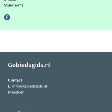
Stuur e-mail
Gebiedsgids.nl
Contact
E: info@gebiedsgids.nl
Meedoen