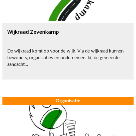
Wijkraad Zevenkamp
De wijkraad komt op voor de wijk. Via de wijkraad kunnen
bewoners, organisaties en ondernemers bij de gemeente
aandacht...
Organisatie