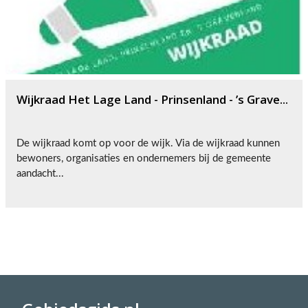
Wijkraad Het Lage Land - Prinsenland - ’s Grave...
De wijkraad komt op voor de wijk. Via de wijkraad kunnen
bewoners, organisaties en ondernemers bij de gemeente
aandacht...