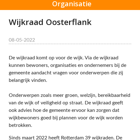
Organisatie
Wijkraad Oosterflank
08-05-2022
De wijkraad komt op voor de wijk. Via de wijkraad
kunnen bewoners, organisaties en ondernemers bij de
gemeente aandacht vragen voor onderwerpen die zij
belangrijk vinden.
Onderwerpen zoals meer groen, welzijn, bereikbaarheid
van de wijk of veiligheid op straat. De wijkraad geeft
ook advies hoe de gemeente ervoor kan zorgen dat
wijkbewoners goed bij plannen voor de wijk worden
betrokken.
Sinds maart 2022 heeft Rotterdam 39 wijkraden. De