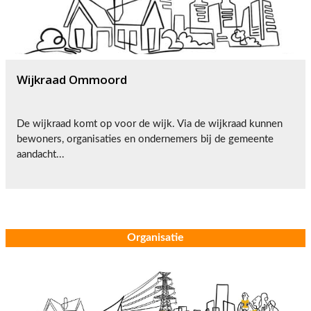
Wijkraad Ommoord
De wijkraad komt op voor de wijk. Via de wijkraad kunnen
bewoners, organisaties en ondernemers bij de gemeente
aandacht...
Organisatie