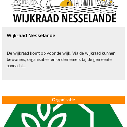
Wijkraad Nesselande
De wijkraad komt op voor de wijk. Via de wijkraad kunnen
bewoners, organisaties en ondernemers bij de gemeente
aandacht...
Organisatie