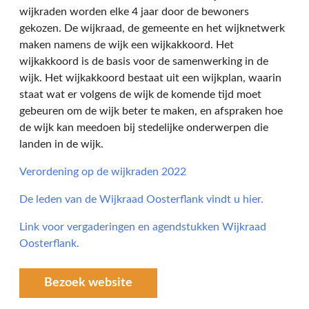
wijkraden worden elke 4 jaar door de bewoners
gekozen. De wijkraad, de gemeente en het wijknetwerk
maken namens de wijk een wijkakkoord. Het
wijkakkoord is de basis voor de samenwerking in de
wijk. Het wijkakkoord bestaat uit een wijkplan, waarin
staat wat er volgens de wijk de komende tijd moet
gebeuren om de wijk beter te maken, en afspraken hoe
de wijk kan meedoen bij stedelijke onderwerpen die
landen in de wijk.
Verordening op de wijkraden 2022
De leden van de Wijkraad Oosterflank vindt u hier.
Link voor vergaderingen en agendstukken Wijkraad
Oosterflank.
Bezoek website