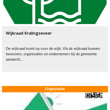
Wijkraad Kralingseveer
De wijkraad komt op voor de wijk. Via de wijkraad kunnen
bewoners, organisaties en ondernemers bij de gemeente
aandacht...
Organisatie