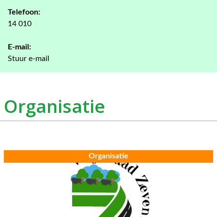
Telefoon:
14 010
E-mail:
Stuur e-mail
Organisatie
Organisatie