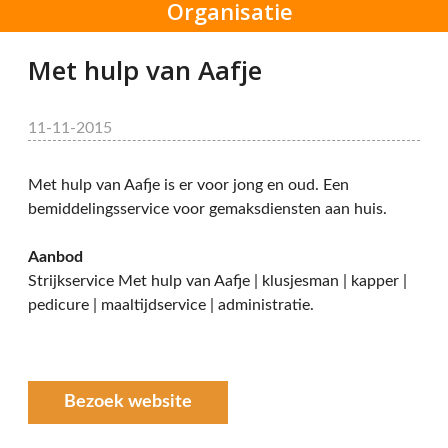
Organisatie
Met hulp van Aafje
11-11-2015
Met hulp van Aafje is er voor jong en oud. Een
bemiddelingsservice voor gemaksdiensten aan huis.
Aanbod
Strijkservice Met hulp van Aafje | klusjesman | kapper |
pedicure | maaltijdservice | administratie.
Bezoek website