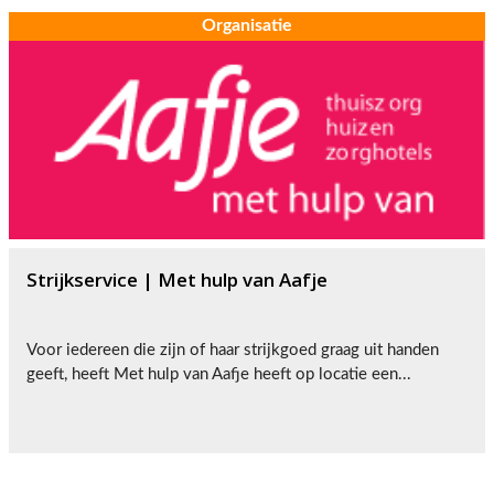
Organisatie
Strijkservice | Met hulp van Aafje
Voor iedereen die zijn of haar strijkgoed graag uit handen
geeft, heeft Met hulp van Aafje heeft op locatie een...