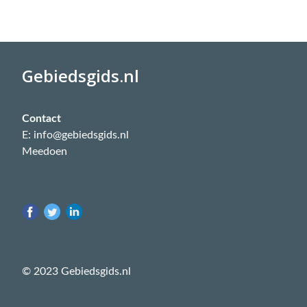
Gebiedsgids.nl
Contact
E: info@gebiedsgids.nl
Meedoen
© 2023 Gebiedsgids.nl