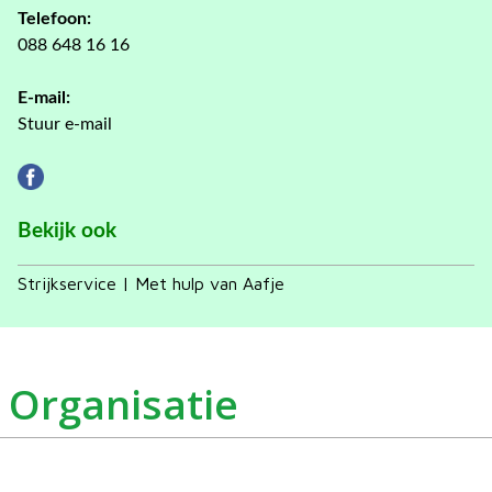
Telefoon:
088 648 16 16
E-mail:
Stuur e-mail
Bekijk ook
Strijkservice | Met hulp van Aafje
Organisatie