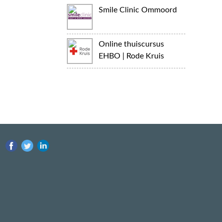
Smile Clinic Ommoord
Online thuiscursus
EHBO | Rode Kruis