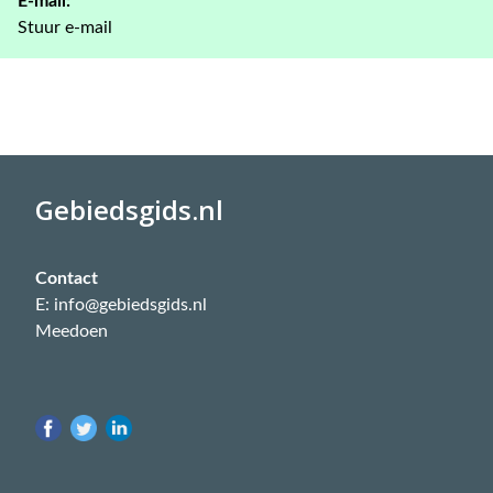
E-mail:
Stuur e-mail
Gebiedsgids.nl
Contact
E: info@gebiedsgids.nl
Meedoen