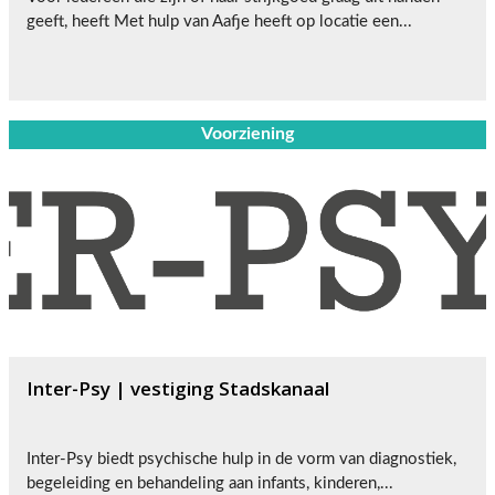
geeft, heeft Met hulp van Aafje heeft op locatie een...
Voorziening
Inter-Psy | vestiging Stadskanaal
Inter-Psy biedt psychische hulp in de vorm van diagnostiek,
begeleiding en behandeling aan infants, kinderen,...