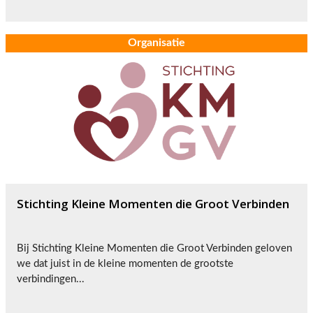
Organisatie
Stichting Kleine Momenten die Groot Verbinden
Bij Stichting Kleine Momenten die Groot Verbinden geloven
we dat juist in de kleine momenten de grootste
verbindingen...