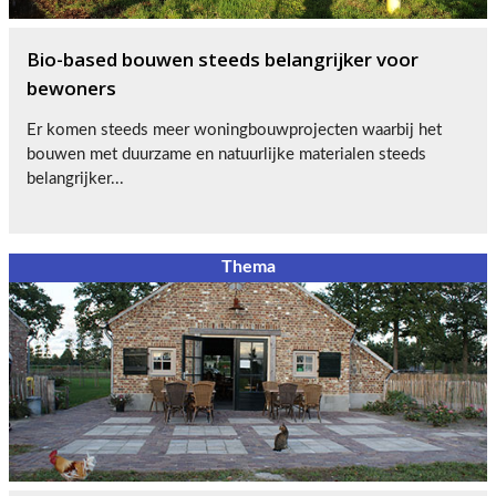
Bio-based bouwen steeds belangrijker voor
bewoners
Er komen steeds meer woningbouwprojecten waarbij het
bouwen met duurzame en natuurlijke materialen steeds
belangrijker...
Thema