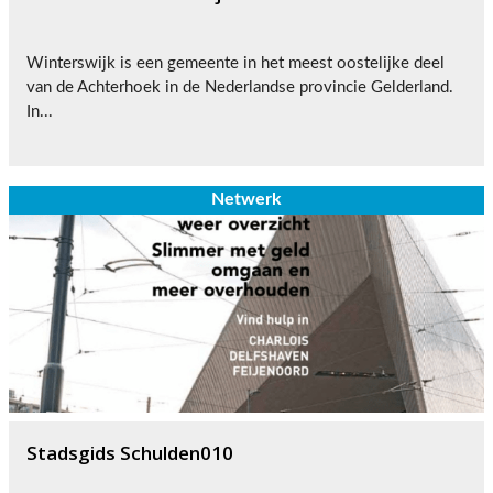
Winterswijk is een gemeente in het meest oostelijke deel
van de Achterhoek in de Nederlandse provincie Gelderland.
In...
Netwerk
Stadsgids Schulden010