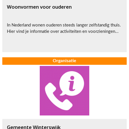
Woonvormen voor ouderen
In Nederland wonen ouderen steeds langer zelfstandig thuis.
Hier vind je informatie over activiteiten en voorzieningen...
Organisatie
Gemeente Winterswijk