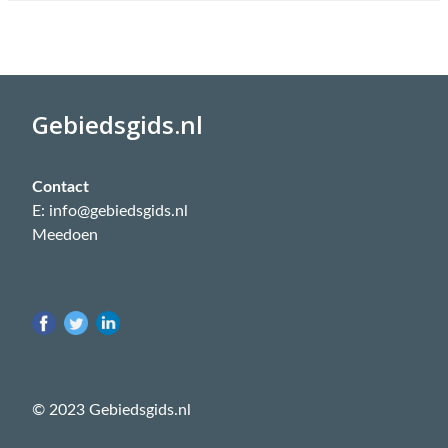
Gebiedsgids.nl
Contact
E: info@gebiedsgids.nl
Meedoen
© 2023 Gebiedsgids.nl