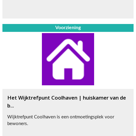
Voorziening
Het Wijktrefpunt Coolhaven | huiskamer van de
b...
Wijktrefpunt Coolhaven is een ontmoetingsplek voor
bewoners.