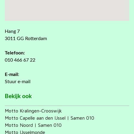
Hang 7
3011 GG Rotterdam
Telefoon:
010 466 67 22
E-mail:
Stuur e-mail
Bekijk ook
Motto Kralingen-Crooswijk
Motto Capelle aan den IJssel | Samen 010
Motto Noord | Samen 010
Motto IJsselmonde