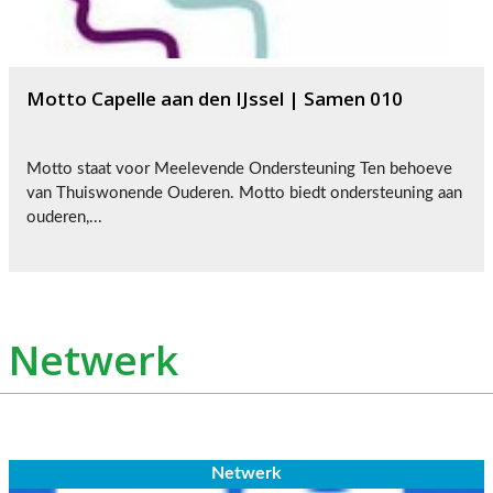
Motto Capelle aan den IJssel | Samen 010
Motto staat voor Meelevende Ondersteuning Ten behoeve
van Thuiswonende Ouderen. Motto biedt ondersteuning aan
ouderen,...
Netwerk
Netwerk