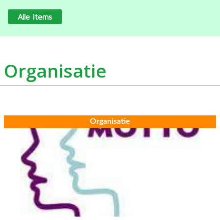
Alle items
Organisatie
Organisatie