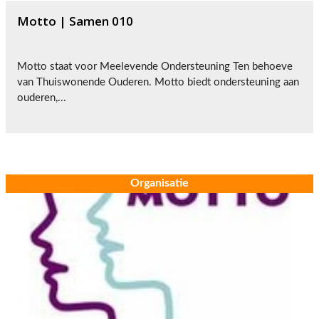
Motto | Samen 010
Motto staat voor Meelevende Ondersteuning Ten behoeve
van Thuiswonende Ouderen. Motto biedt ondersteuning aan
ouderen,...
Organisatie