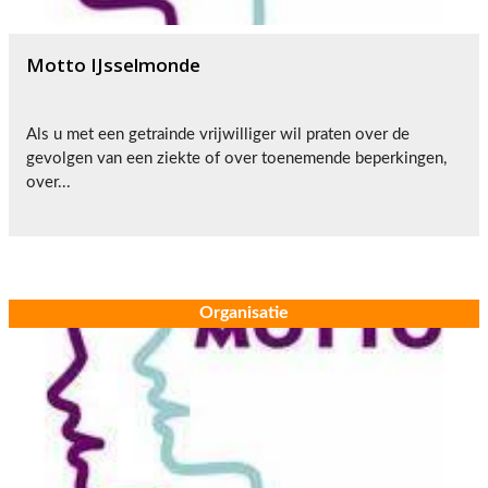
Motto IJsselmonde
Als u met een getrainde vrijwilliger wil praten over de
gevolgen van een ziekte of over toenemende beperkingen,
over...
Organisatie