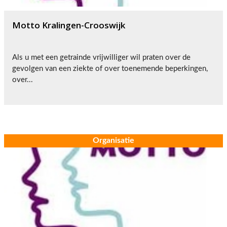
Motto Kralingen-Crooswijk
Als u met een getrainde vrijwilliger wil praten over de
gevolgen van een ziekte of over toenemende beperkingen,
over...
Organisatie