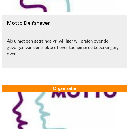
Motto Delfshaven
Als u met een getrainde vrijwilliger wil praten over de
gevolgen van een ziekte of over toenemende beperkingen,
over...
Organisatie