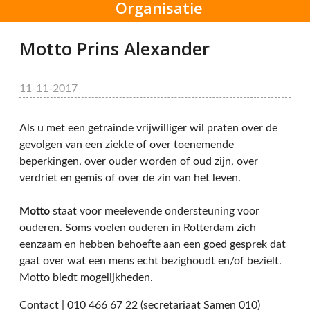
Organisatie
Motto Prins Alexander
11-11-2017
Als u met een getrainde vrijwilliger wil praten over de
gevolgen van een ziekte of over toenemende
beperkingen, over ouder worden of oud zijn, over
verdriet en gemis of over de zin van het leven.
Motto
staat voor meelevende ondersteuning voor
ouderen. Soms voelen ouderen in Rotterdam zich
eenzaam en hebben behoefte aan een goed gesprek dat
gaat over wat een mens echt bezighoudt en/of bezielt.
Motto biedt mogelijkheden.
Contact | 010 466 67 22 (secretariaat Samen 010)