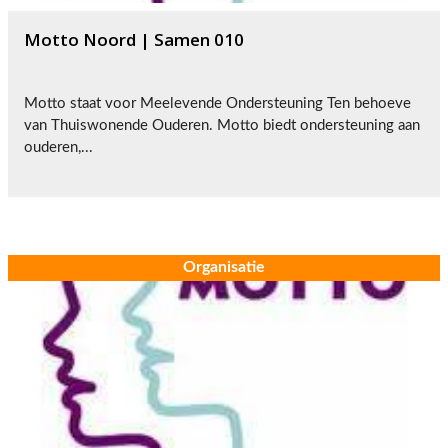
Motto Noord | Samen 010
Motto staat voor Meelevende Ondersteuning Ten behoeve
van Thuiswonende Ouderen. Motto biedt ondersteuning aan
ouderen,...
Organisatie