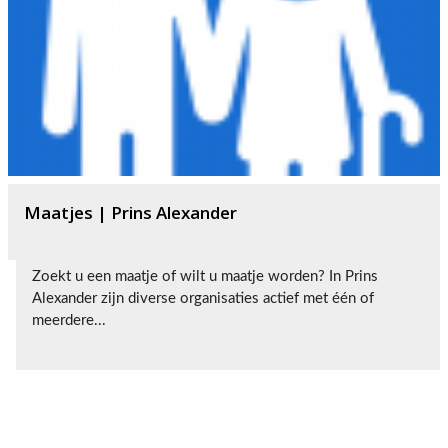
Maatjes | Prins Alexander
Zoekt u een maatje of wilt u maatje worden? In Prins
Alexander zijn diverse organisaties actief met één of
meerdere...