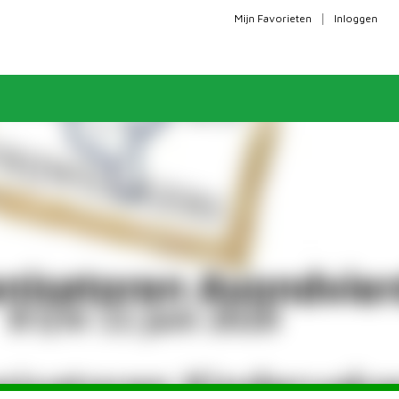
|
Mijn Favorieten
Inloggen