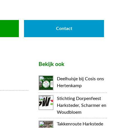
Contact
Bekijk ook
Deelhuisje bij Cosis ons
Hertenkamp
Stichting Dorpenfeest
Harksteder, Scharmer en
Woudbloem
Takkenroute Harkstede