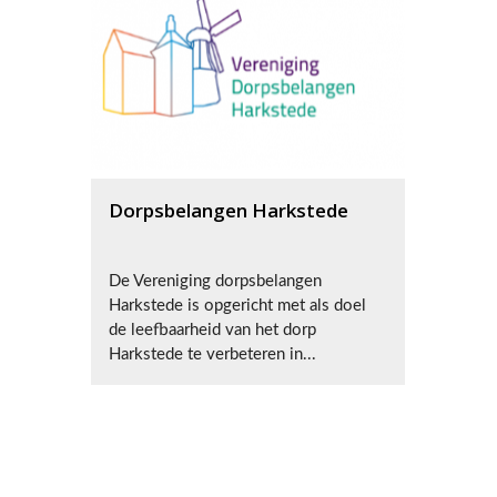
Dorpsbelangen Harkstede
De Vereniging dorpsbelangen
Harkstede is opgericht met als doel
de leefbaarheid van het dorp
Harkstede te verbeteren in...