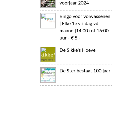
voorjaar 2024
Bingo voor volwassenen
| Elke 1e vrijdag vd
maand |14:00 tot 16:00
uur - € 5,-
De Sikke's Hoeve
De Ster bestaat 100 jaar