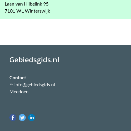
Laan van Hilbelink 95
7101 WL Winterswijk
Gebiedsgids.nl
Contact
E: info@gebiedsgids.nl
Meedoen