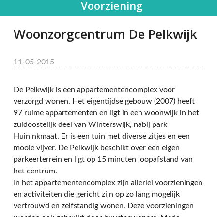
Voorziening
Woonzorgcentrum De Pelkwijk
11-05-2015
De Pelkwijk is een appartementencomplex voor
verzorgd wonen. Het eigentijdse gebouw (2007) heeft
97 ruime appartementen en ligt in een woonwijk in het
zuidoostelijk deel van Winterswijk, nabij park
Huininkmaat. Er is een tuin met diverse zitjes en een
mooie vijver. De Pelkwijk beschikt over een eigen
parkeerterrein en ligt op 15 minuten loopafstand van
het centrum.
In het appartementencomplex zijn allerlei voorzieningen
en activiteiten die gericht zijn op zo lang mogelijk
vertrouwd en zelfstandig wonen. Deze voorzieningen